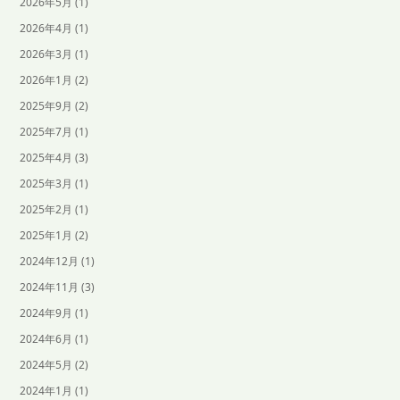
2026年5月
(1)
2026年4月
(1)
2026年3月
(1)
2026年1月
(2)
2025年9月
(2)
2025年7月
(1)
2025年4月
(3)
2025年3月
(1)
2025年2月
(1)
2025年1月
(2)
2024年12月
(1)
2024年11月
(3)
2024年9月
(1)
2024年6月
(1)
2024年5月
(2)
2024年1月
(1)