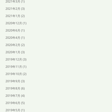
2021年3月
(1)
2021年2月
(3)
2021年1月
(2)
2020年12月
(1)
2020年6月
(1)
2020年4月
(1)
2020年2月
(2)
2020年1月
(3)
2019年12月
(3)
2019年11月
(1)
2019年10月
(2)
2019年9月
(3)
2019年8月
(6)
2019年7月
(4)
2019年6月
(5)
2019年5月
(1)