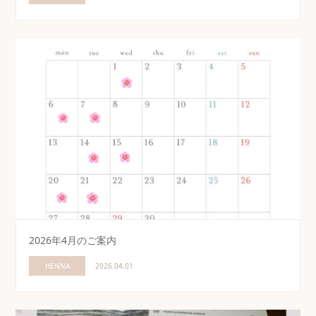
2026年4月のご案内
HENNA
2026.04.01