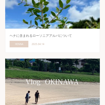
ヘナに含まれるローソニアアルバについて
HENNA
2025.04.14