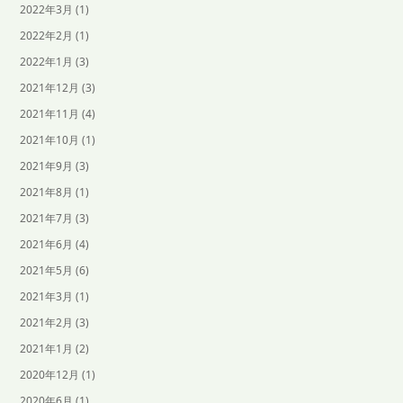
2022年3月
(1)
2022年2月
(1)
2022年1月
(3)
2021年12月
(3)
2021年11月
(4)
2021年10月
(1)
2021年9月
(3)
2021年8月
(1)
2021年7月
(3)
2021年6月
(4)
2021年5月
(6)
2021年3月
(1)
2021年2月
(3)
2021年1月
(2)
2020年12月
(1)
2020年6月
(1)