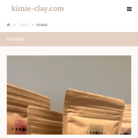
ブログ
HENNA
HENNA