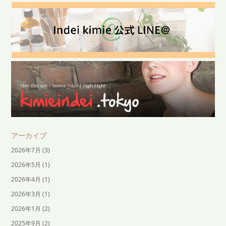
アーカイブ
2026年7月
(3)
2026年5月
(1)
2026年4月
(1)
2026年3月
(1)
2026年1月
(2)
2025年9月
(2)