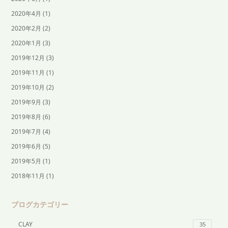
2020年4月
(1)
2020年2月
(2)
2020年1月
(3)
2019年12月
(3)
2019年11月
(1)
2019年10月
(2)
2019年9月
(3)
2019年8月
(6)
2019年7月
(4)
2019年6月
(5)
2019年5月
(1)
2018年11月
(1)
ブログカテゴリー
CLAY
35