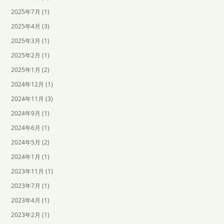
2025年7月
(1)
2025年4月
(3)
2025年3月
(1)
2025年2月
(1)
2025年1月
(2)
2024年12月
(1)
2024年11月
(3)
2024年9月
(1)
2024年6月
(1)
2024年5月
(2)
2024年1月
(1)
2023年11月
(1)
2023年7月
(1)
2023年4月
(1)
2023年2月
(1)