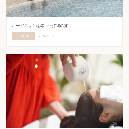
オーガニック琉球ヘナ沖縄の旅.2
HENNA
2024.12.11