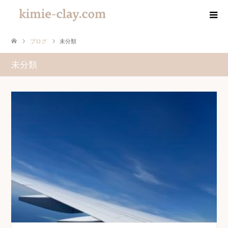
ブログ
未分類
未分類