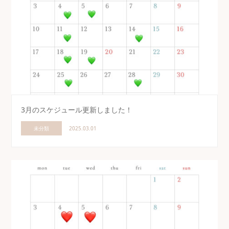
3月のスケジュール更新しました！
未分類
2025.03.01