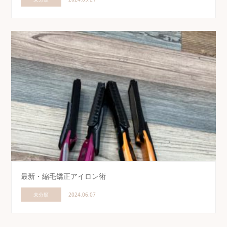
最新・縮毛矯正アイロン術
未分類
2024.06.07