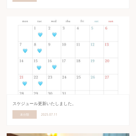
スケジュール更新いたしました。
未分類
2025.07.11