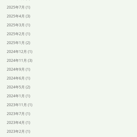
2025年7月
(1)
2025年4月
(3)
2025年3月
(1)
2025年2月
(1)
2025年1月
(2)
2024年12月
(1)
2024年11月
(3)
2024年9月
(1)
2024年6月
(1)
2024年5月
(2)
2024年1月
(1)
2023年11月
(1)
2023年7月
(1)
2023年4月
(1)
2023年2月
(1)