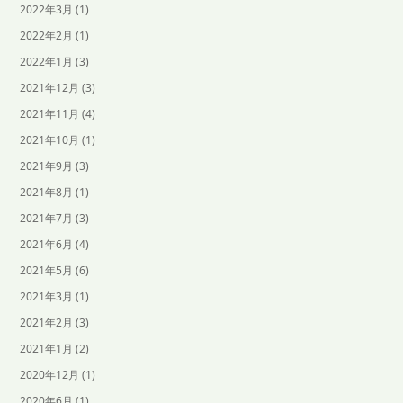
2022年3月
(1)
2022年2月
(1)
2022年1月
(3)
2021年12月
(3)
2021年11月
(4)
2021年10月
(1)
2021年9月
(3)
2021年8月
(1)
2021年7月
(3)
2021年6月
(4)
2021年5月
(6)
2021年3月
(1)
2021年2月
(3)
2021年1月
(2)
2020年12月
(1)
2020年6月
(1)