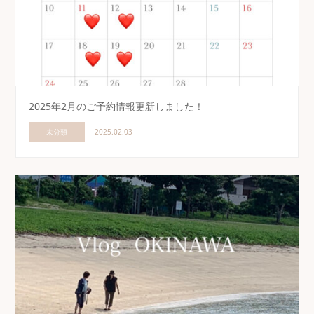
2025年2月のご予約情報更新しました！
未分類
2025.02.03