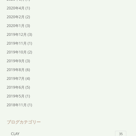
2020年4月
(1)
2020年2月
(2)
2020年1月
(3)
2019年12月
(3)
2019年11月
(1)
2019年10月
(2)
2019年9月
(3)
2019年8月
(6)
2019年7月
(4)
2019年6月
(5)
2019年5月
(1)
2018年11月
(1)
ブログカテゴリー
CLAY
35