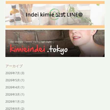
アーカイブ
2026年7月
(3)
2026年5月
(1)
2026年4月
(1)
2026年3月
(1)
2026年1月
(2)
2025年9月
(2)