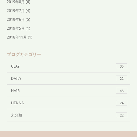
2019年8月
(6)
2019年7月
(4)
2019年6月
(5)
2019年5月
(1)
2018年11月
(1)
ブログカテゴリー
CLAY
35
DAILY
22
HAIR
43
HENNA
24
未分類
22