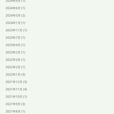
2024年9月
(1)
2024年6月
(1)
2024年5月
(2)
2024年1月
(1)
2023年11月
(1)
2023年7月
(1)
2023年4月
(1)
2023年2月
(1)
2022年3月
(1)
2022年2月
(1)
2022年1月
(3)
2021年12月
(3)
2021年11月
(4)
2021年10月
(1)
2021年9月
(3)
2021年8月
(1)