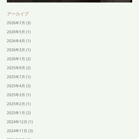
アーカイブ
2026年7月
(3)
2026年5月
(1)
2026年4月
(1)
2026年3月
(1)
2026年1月
(2)
2025年9月
(2)
2025年7月
(1)
2025年4月
(3)
2025年3月
(1)
2025年2月
(1)
2025年1月
(2)
2024年12月
(1)
2024年11月
(3)