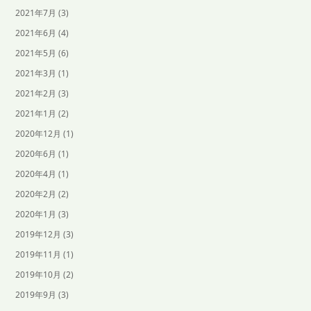
2021年7月
(3)
2021年6月
(4)
2021年5月
(6)
2021年3月
(1)
2021年2月
(3)
2021年1月
(2)
2020年12月
(1)
2020年6月
(1)
2020年4月
(1)
2020年2月
(2)
2020年1月
(3)
2019年12月
(3)
2019年11月
(1)
2019年10月
(2)
2019年9月
(3)