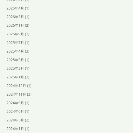
2026年4月
(1)
2026年3月
(1)
2026年1月
(2)
2025年9月
(2)
2025年7月
(1)
2025年4月
(3)
2025年3月
(1)
2025年2月
(1)
2025年1月
(2)
2024年12月
(1)
2024年11月
(3)
2024年9月
(1)
2024年6月
(1)
2024年5月
(2)
2024年1月
(1)