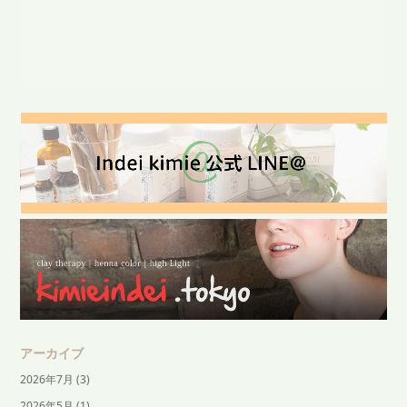
アーカイブ
2026年7月
(3)
2026年5月
(1)