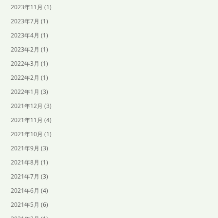
2023年11月
(1)
2023年7月
(1)
2023年4月
(1)
2023年2月
(1)
2022年3月
(1)
2022年2月
(1)
2022年1月
(3)
2021年12月
(3)
2021年11月
(4)
2021年10月
(1)
2021年9月
(3)
2021年8月
(1)
2021年7月
(3)
2021年6月
(4)
2021年5月
(6)