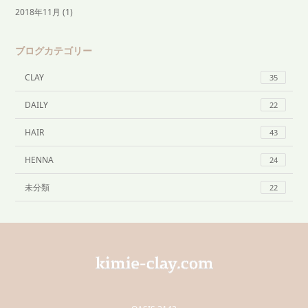
2018年11月
(1)
ブログカテゴリー
CLAY
35
DAILY
22
HAIR
43
HENNA
24
未分類
22