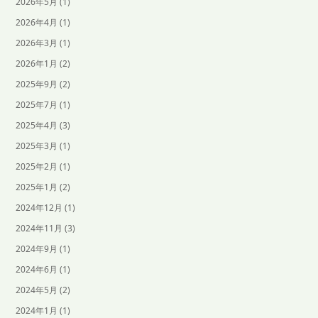
2026年5月
(1)
2026年4月
(1)
2026年3月
(1)
2026年1月
(2)
2025年9月
(2)
2025年7月
(1)
2025年4月
(3)
2025年3月
(1)
2025年2月
(1)
2025年1月
(2)
2024年12月
(1)
2024年11月
(3)
2024年9月
(1)
2024年6月
(1)
2024年5月
(2)
2024年1月
(1)