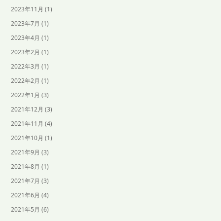
2023年11月
(1)
2023年7月
(1)
2023年4月
(1)
2023年2月
(1)
2022年3月
(1)
2022年2月
(1)
2022年1月
(3)
2021年12月
(3)
2021年11月
(4)
2021年10月
(1)
2021年9月
(3)
2021年8月
(1)
2021年7月
(3)
2021年6月
(4)
2021年5月
(6)