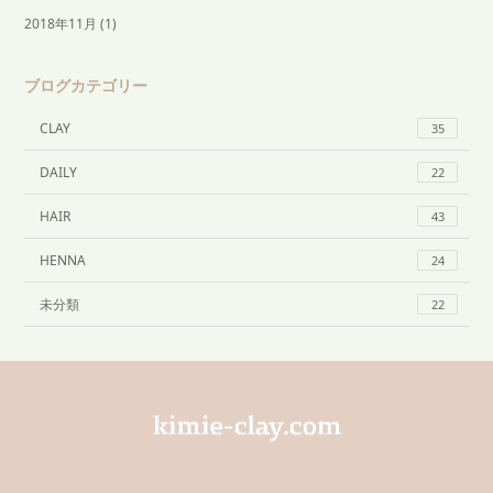
2018年11月
(1)
ブログカテゴリー
CLAY
35
DAILY
22
HAIR
43
HENNA
24
未分類
22