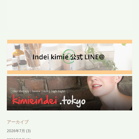
アーカイブ
2026年7月
(3)