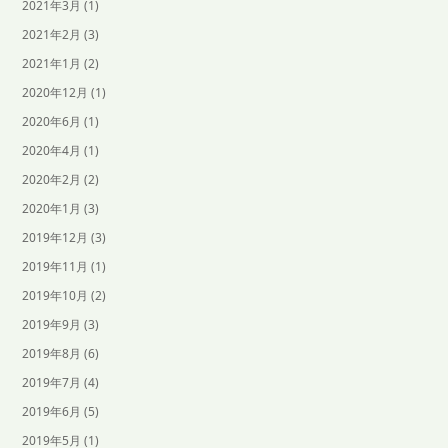
2021年3月
(1)
2021年2月
(3)
2021年1月
(2)
2020年12月
(1)
2020年6月
(1)
2020年4月
(1)
2020年2月
(2)
2020年1月
(3)
2019年12月
(3)
2019年11月
(1)
2019年10月
(2)
2019年9月
(3)
2019年8月
(6)
2019年7月
(4)
2019年6月
(5)
2019年5月
(1)