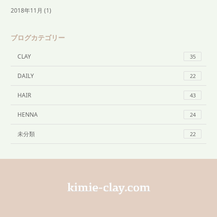
2018年11月
(1)
ブログカテゴリー
CLAY
35
DAILY
22
HAIR
43
HENNA
24
未分類
22