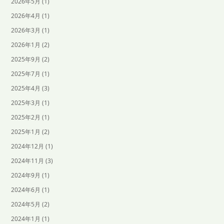
2026年5月
(1)
2026年4月
(1)
2026年3月
(1)
2026年1月
(2)
2025年9月
(2)
2025年7月
(1)
2025年4月
(3)
2025年3月
(1)
2025年2月
(1)
2025年1月
(2)
2024年12月
(1)
2024年11月
(3)
2024年9月
(1)
2024年6月
(1)
2024年5月
(2)
2024年1月
(1)