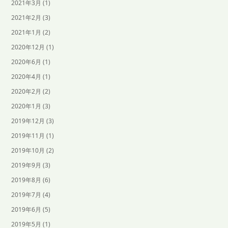
2021年3月
(1)
2021年2月
(3)
2021年1月
(2)
2020年12月
(1)
2020年6月
(1)
2020年4月
(1)
2020年2月
(2)
2020年1月
(3)
2019年12月
(3)
2019年11月
(1)
2019年10月
(2)
2019年9月
(3)
2019年8月
(6)
2019年7月
(4)
2019年6月
(5)
2019年5月
(1)