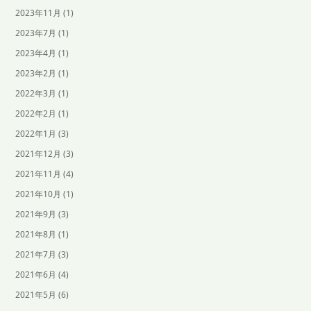
2023年11月
(1)
2023年7月
(1)
2023年4月
(1)
2023年2月
(1)
2022年3月
(1)
2022年2月
(1)
2022年1月
(3)
2021年12月
(3)
2021年11月
(4)
2021年10月
(1)
2021年9月
(3)
2021年8月
(1)
2021年7月
(3)
2021年6月
(4)
2021年5月
(6)