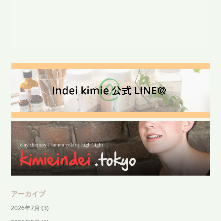
アーカイブ
2026年7月
(3)